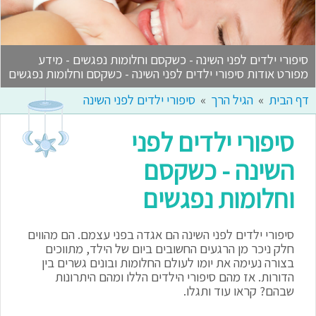
סיפורי ילדים לפני השינה - כשקסם וחלומות נפגשים - מידע
מפורט אודות סיפורי ילדים לפני השינה - כשקסם וחלומות נפגשים
דף הבית
הגיל הרך
סיפורי ילדים לפני השינה
סיפורי ילדים לפני
השינה - כשקסם
וחלומות נפגשים
סיפורי ילדים לפני השינה הם אגדה בפני עצמם. הם מהווים
חלק ניכר מן הרגעים החשובים ביום של הילד, מתווכים
בצורה נעימה את יומו לעולם החלומות ובונים גשרים בין
הדורות. אז מהם סיפורי הילדים הללו ומהם היתרונות
שבהם? קראו עוד ותגלו.