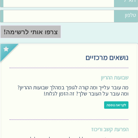
טלפון
נושאים מרכזיים
שבועות ההריון
מה עובר עלייך ומה קורה לגופך במהלך שבועות ההריון?
ומה עובר על העובר שלך? זה הזמן לגלות!
לקריאה נוספת
הפרעת קשב וריכוז