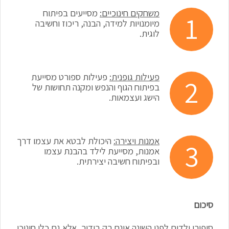
משחקים חינוכיים:
מסייעים בפיתוח
מיומנויות למידה, הבנה, ריכוז וחשיבה
לוגית.
פעילות גופנית:
פעילות ספורט מסייעת
בפיתוח הגוף והנפש ומקנה תחושות של
הישג ועצמאות.
אמנות ויצירה:
היכולת לבטא את עצמו דרך
אמנות, מסייעת לילד בהבנת עצמו
ובפיתוח חשיבה יצירתית.
סיכום
סיפורי ילדים לפני השינה אינם רק בידור, אלא גם כלי חינוכי