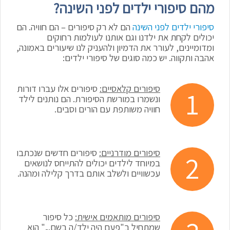
מהם סיפורי ילדים לפני השינה?
סיפורי ילדים לפני השינה
הם לא רק סיפורים – הם חוויה. הם
יכולים לקחת את ילדנו וגם אותנו לעולמות רחוקים
ומדומיינים, לעורר את הדמיון ולהעניק לנו שיעורים באמונה,
אהבה ותקווה. יש כמה סוגים של סיפורי ילדים:
סיפורים קלאסיים:
סיפורים אלו עברו דורות
ונשמרו במורשת הסיפורת. הם נותנים לילד
חוויה משותפת עם הורים וסבים.
סיפורים מודרניים:
סיפורים חדשים שנכתבו
במיוחד לילדים יכולים להתייחס לנושאים
עכשוויים ולשלב אותם בדרך קלילה ומהנה.
סיפורים מותאמים אישית:
כל סיפור
שמתחיל ב"פעם היה ילד/ה בשם..." הוא