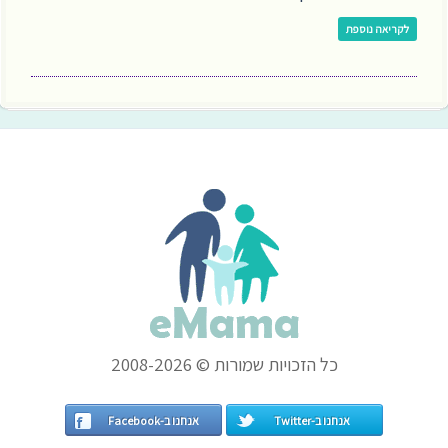
לקריאה נוספת
כל הזכויות שמורות © 2008-2026
אנחנו ב-Twitter
אנחנו ב-Facebook