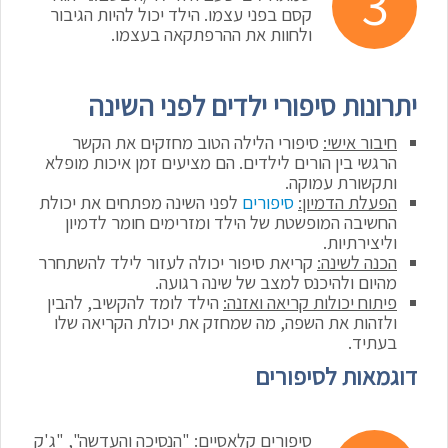
קסם בפני עצמו. הילד יכול להיות הגיבור
ולחוות את ההרפתקאה בעצמו.
יתרונות סיפורי ילדים לפני השינה
חיבור אישי:
סיפורי הלילה הטוב מחזקים את הקשר
הרגשי בין הורים לילדים. הם מציעים זמן איכות מופלא
ותקשורת עמוקה.
הפעלת הדמיון:
סיפורים
לפני השינה מפתחים את יכולת
החשיבה המופשטת של הילד ומזרימים חומר לדמיון
וליצירתיות.
הכנה לשינה:
קריאת סיפור יכולה לעזור לילד להשתחרר
מהיום ולהיכנס למצב של שינה רגועה.
פיתוח יכולות קריאה ואזנה:
הילד לומד להקשיב, להבין
ולזהות את השפה, מה שמחזק את יכולת הקריאה שלו
בעתיד.
דוגמאות לסיפורים
סיפורים קלאסיים:
"הנסיכה והעדשה", "ג'ק