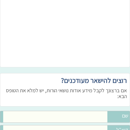
רוצים להישאר מעודכנים?
אם ברצונך לקבל מידע אודות נושאי הורות, יש למלא את הטופס
הבא:
שם
דוא"ל