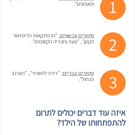
והאפונים".
סיפורים עכשוויים:
"הרפתקאות הדינוזאור
הקטן", "נועה וחבריה הקסומים".
סיפורים עבריים:
"דירה להשכיר", "הארנב
הכחול".
איזה עוד דברים יכולים לתרום
להתפתחותו של הילד?