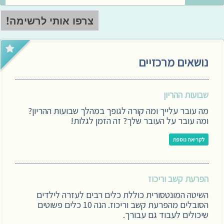
נושאים מרכזיים
שבועות ההריון
מה עובר עלייך ומה קורה לגופך במהלך שבועות ההריון?
ומה עובר על העובר שלך? זה הזמן לגלות!
לקריאה נוספת
הפרעת קשב וריכוז
השיטה המונטסורית כוללת כלים רבים לעזרה לילדים
הסובלים מהפרעת קשב וריכוז. הנה 10 כלים פשוטים
שיכולים לעבוד גם עבורך.