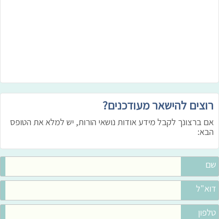
רוצים להישאר מעודכנים?
אם ברצונך לקבל מידע אודות נושאי הורות, יש למלא את הטופס
הבא:
שם
דוא"ל
טלפון