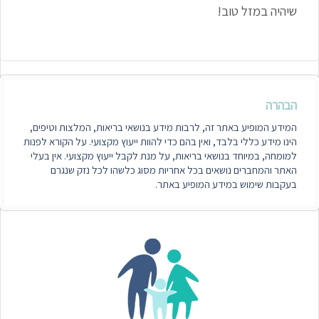
שיהיה במזל טוב!
הבהרה
המידע המופיע באתר זה, לרבות מידע בנושאי בריאות, המלצות וטיפים,
הינו מידע כללי בלבד, ואין בהם כדי להוות ייעוץ מקצועי. על הקורא לפנות
למומחה, במיוחד בנושאי בריאות, על מנת לקבל ייעוץ מקצועי. אין בעלי
האתר והמחברים נושאים בכל אחריות מסוג כלשהו לכל נזק שנגרם
בעקבות שימוש במידע המופיע באתר.