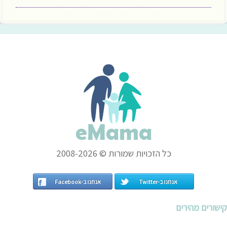
כל הזכויות שמורות © 2008-2026
אנחנו ב-Twitter
אנחנו ב-Facebook
קישורים מהירים